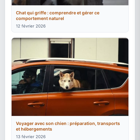
Chat qui griffe : comprendre et gérer ce
comportement naturel
12 février 2026
Voyager avec son chien : préparation, transports
et hébergements
13 février 2026