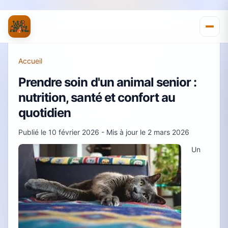
Accueil
Prendre soin d'un animal senior :
nutrition, santé et confort au
quotidien
Publié le
10 février 2026
- Mis à jour le
2 mars 2026
Un