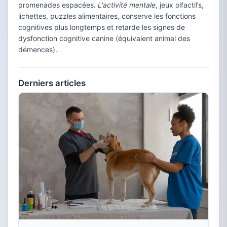
promenades espacées.
L'activité mentale
, jeux olfactifs,
lichettes, puzzles alimentaires, conserve les fonctions
cognitives plus longtemps et retarde les signes de
dysfonction cognitive canine (équivalent animal des
démences).
Derniers articles