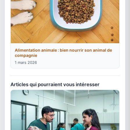
Alimentation animale : bien nourrir son animal de
compagnie
1 mars 2026
Articles qui pourraient vous intéresser