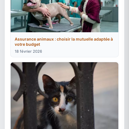
Assurance animaux : choisir la mutuelle adaptée à
votre budget
18 février 2026