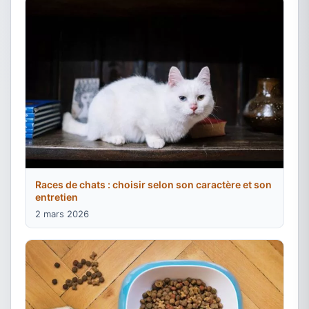
Races de chats : choisir selon son caractère et son
entretien
2 mars 2026