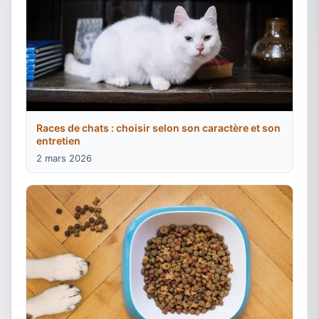
Races de chats : choisir selon son caractère et son
entretien
2 mars 2026