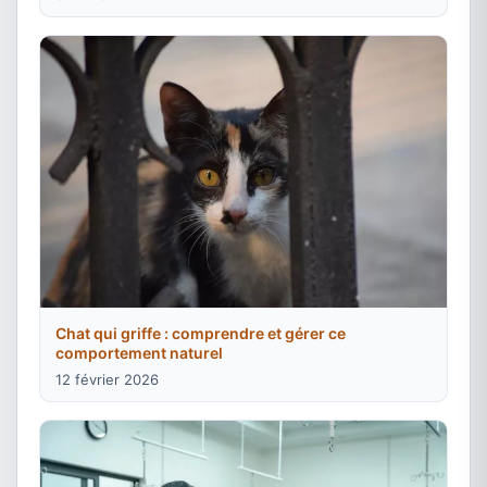
Chat qui griffe : comprendre et gérer ce
comportement naturel
12 février 2026