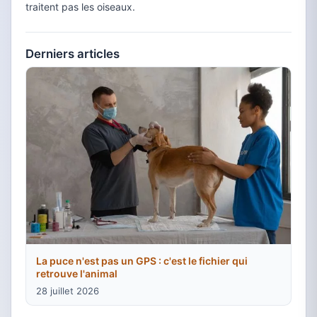
traitent pas les oiseaux.
Derniers articles
La puce n'est pas un GPS : c'est le fichier qui
retrouve l'animal
28 juillet 2026