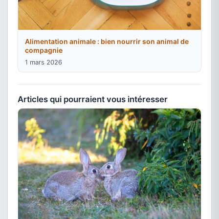
Alimentation animale : bien nourrir son animal de
compagnie
1 mars 2026
Articles qui pourraient vous intéresser