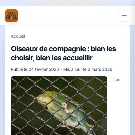
Accueil
Oiseaux de compagnie : bien les
choisir, bien les accueillir
Publié le
24 février 2026
- Mis à jour le
2 mars 2026
Les